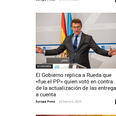
ECONOMÍA
El Gobierno replica a Rueda que
«fue el PP» quien votó en contra
de la actualización de las entreg
a cuenta
Europa Press
-
24 febrero, 2025