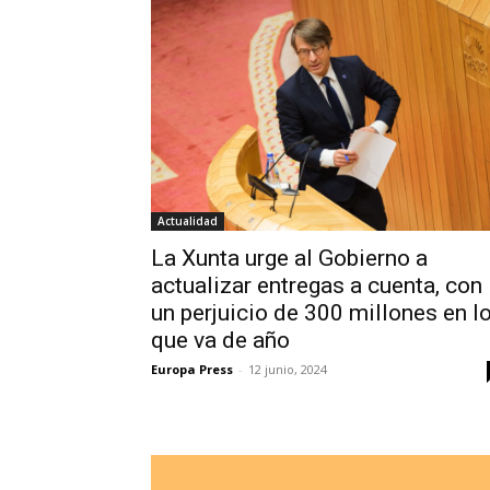
Actualidad
La Xunta urge al Gobierno a
actualizar entregas a cuenta, con
un perjuicio de 300 millones en l
que va de año
Europa Press
-
12 junio, 2024