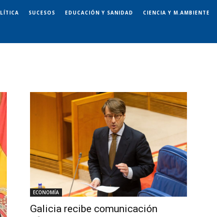
LÍTICA
SUCESOS
EDUCACIÓN Y SANIDAD
CIENCIA Y M.AMBIENTE
ECONOMÍA
Galicia recibe comunicación