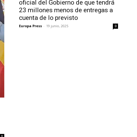
oficial del Gobierno de que tendrá
23 millones menos de entregas a
cuenta de lo previsto
Europa Press
-
19 junio, 2025
0
0