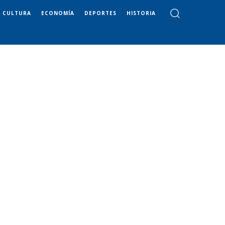
CULTURA
ECONOMÍA
DEPORTES
HISTORIA