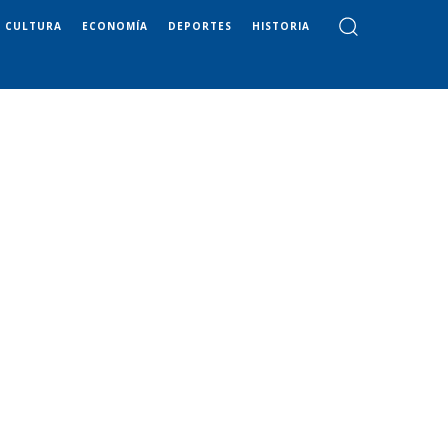
CULTURA
ECONOMÍA
DEPORTES
HISTORIA