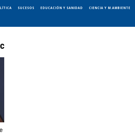
LÍTICA
SUCESOS
EDUCACIÓN Y SANIDAD
CIENCIA Y M.AMBIENTE
ic
e