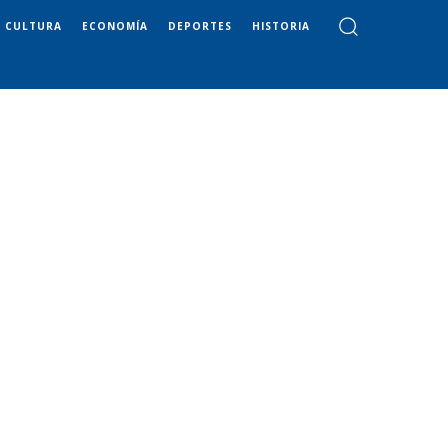
CULTURA
ECONOMÍA
DEPORTES
HISTORIA