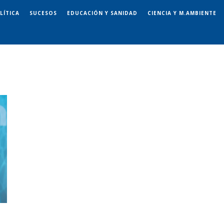
LÍTICA
SUCESOS
EDUCACIÓN Y SANIDAD
CIENCIA Y M.AMBIENTE