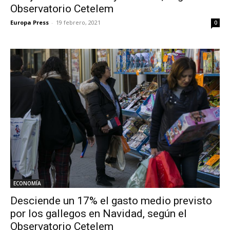
Observatorio Cetelem
Europa Press
-
19 febrero, 2021
0
ECONOMÍA
Desciende un 17% el gasto medio previsto
por los gallegos en Navidad, según el
Observatorio Cetelem