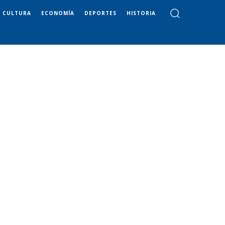
CULTURA
ECONOMÍA
DEPORTES
HISTORIA