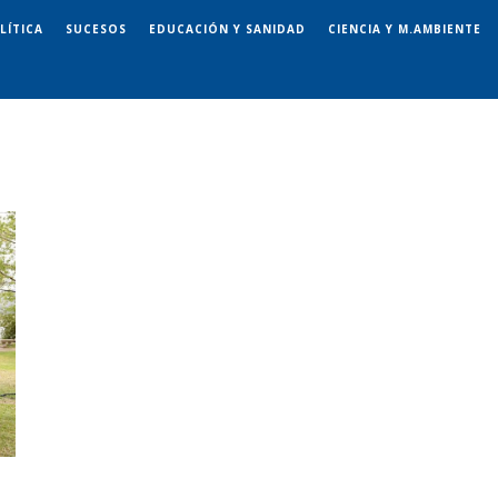
LÍTICA
SUCESOS
EDUCACIÓN Y SANIDAD
CIENCIA Y M.AMBIENTE