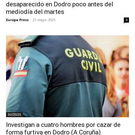
desaparecido en Dodro poco antes del
mediodía del martes
Europa Press
-
21 mayo, 2025
0
SUCESOS
Investigan a cuatro hombres por cazar de
forma furtiva en Dodro (A Coruña)