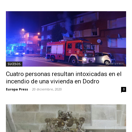
SUCESOS
Cuatro personas resultan intoxicadas en el
incendio de una vivienda en Dodro
Europa Press
-
20 diciembre, 2020
0