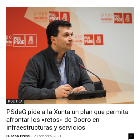
POLÍTICA
PSdeG pide a la Xunta un plan que permita
afrontar los «retos» de Dodro en
infraestructuras y servicios
Europa Press
-
23 febrero, 2021
0