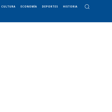
CULTURA
ECONOMÍA
DEPORTES
HISTORIA