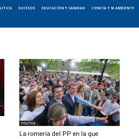
LÍTICA
SUCESOS
EDUCACIÓN Y SANIDAD
CIENCIA Y M.AMBIENTE
POLÍTICA
La romería del PP en la que