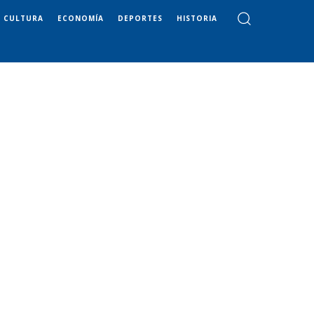
CULTURA
ECONOMÍA
DEPORTES
HISTORIA