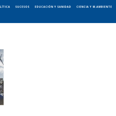
LÍTICA
SUCESOS
EDUCACIÓN Y SANIDAD
CIENCIA Y M.AMBIENTE