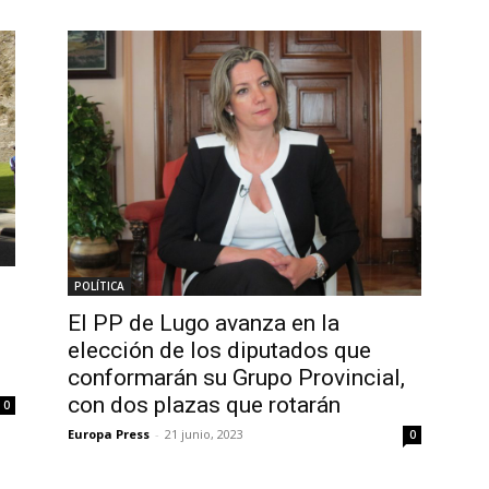
POLÍTICA
El PP de Lugo avanza en la
elección de los diputados que
conformarán su Grupo Provincial,
con dos plazas que rotarán
0
Europa Press
-
21 junio, 2023
0