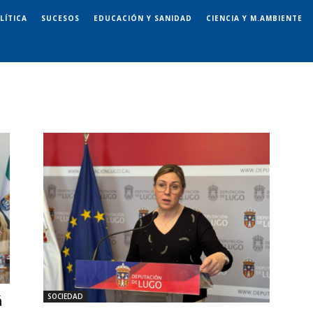
LÍTICA
SUCESOS
EDUCACIÓN Y SANIDAD
CIENCIA Y M.AMBIENTE
SOCIEDAD
á