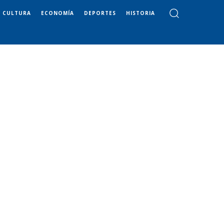
CULTURA
ECONOMÍA
DEPORTES
HISTORIA