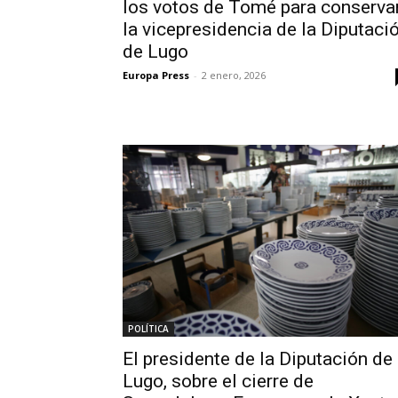
los votos de Tomé para conserva
la vicepresidencia de la Diputaci
de Lugo
Europa Press
-
2 enero, 2026
POLÍTICA
El presidente de la Diputación de
Lugo, sobre el cierre de