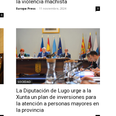
la violencia machista
Europa Press
-
11 noviembre, 2024
0
0
SOCIEDAD
La Diputación de Lugo urge a la
Xunta un plan de inversiones para
la atención a personas mayores en
la provincia