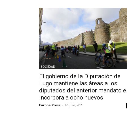
SOCIEDAD
El gobierno de la Diputación de
Lugo mantiene las áreas a los
diputados del anterior mandato e
incorpora a ocho nuevos
Europa Press
-
12 julio, 2023