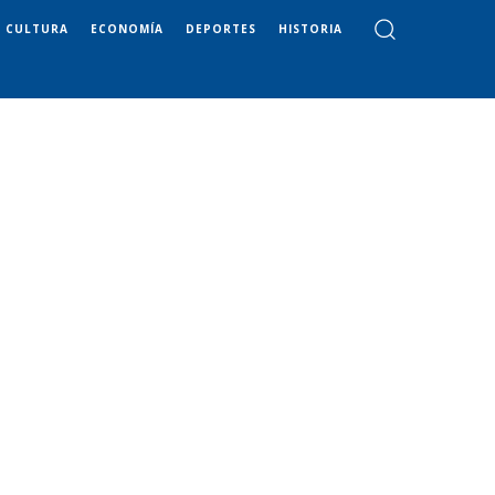
CULTURA
ECONOMÍA
DEPORTES
HISTORIA