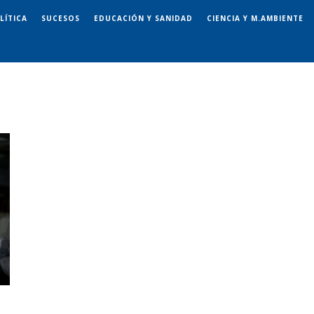
LÍTICA
SUCESOS
EDUCACIÓN Y SANIDAD
CIENCIA Y M.AMBIENTE