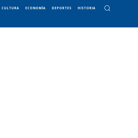
CULTURA
ECONOMÍA
DEPORTES
HISTORIA