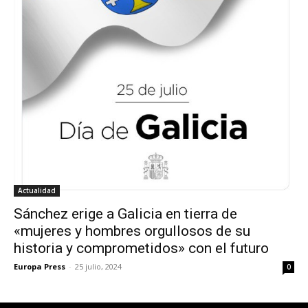
Actualidad
Sánchez erige a Galicia en tierra de
«mujeres y hombres orgullosos de su
historia y comprometidos» con el futuro
Europa Press
-
25 julio, 2024
0