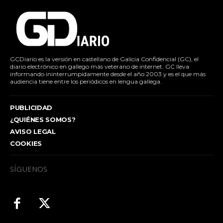
GCDiario es la versión en castellano de Galicia Confidencial (GC), el
diario electrónico en gallego más veterano de internet. GC lleva
informando ininterrumpidamente desde el año 2003 y es el que más
audiencia tiene entre los periódicos en lengua gallega.
PUBLICIDAD
¿QUIÉNES SOMOS?
AVISO LEGAL
COOKIES
SÍGUENOS