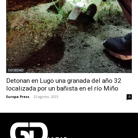
SOCIEDAD
Detonan en Lugo una granada del año 32
localizada por un bañista en el río Miño
Europa Press
-
25 agosto, 2023
0