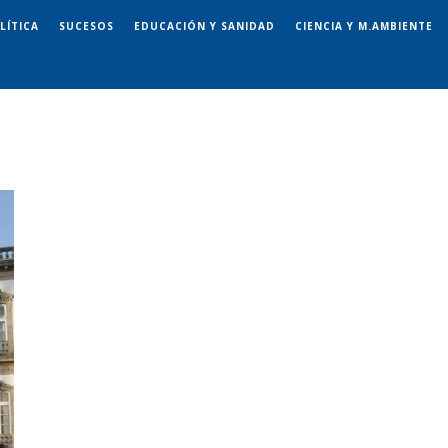
LÍTICA
SUCESOS
EDUCACIÓN Y SANIDAD
CIENCIA Y M.AMBIENTE