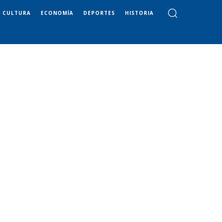
CULTURA
ECONOMÍA
DEPORTES
HISTORIA