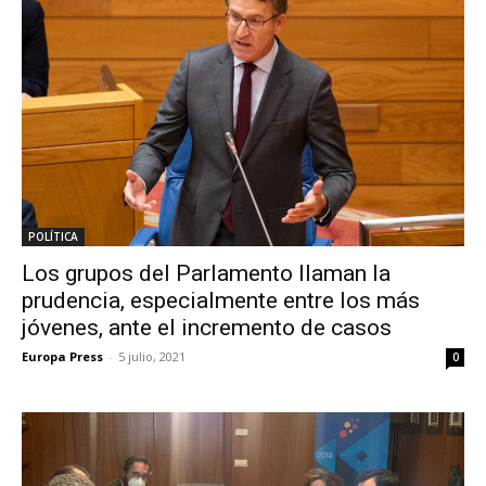
POLÍTICA
Los grupos del Parlamento llaman la
prudencia, especialmente entre los más
jóvenes, ante el incremento de casos
Europa Press
-
5 julio, 2021
0