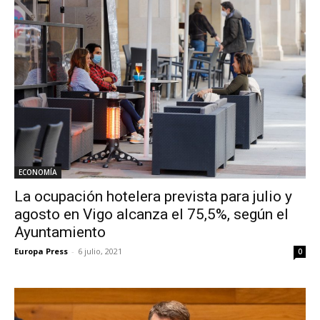
ECONOMÍA
La ocupación hotelera prevista para julio y
agosto en Vigo alcanza el 75,5%, según el
Ayuntamiento
Europa Press
-
6 julio, 2021
0