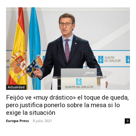
Actualidad
Feijóo ve «muy drástico» el toque de queda,
pero justifica ponerlo sobre la mesa si lo
exige la situación
Europa Press
-
8 julio, 2021
0