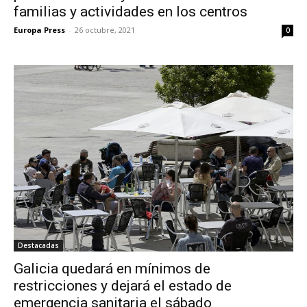
familias y actividades en los centros
Europa Press
-
26 octubre, 2021
0
Destacadas
Galicia quedará en mínimos de
restricciones y dejará el estado de
emergencia sanitaria el sábado