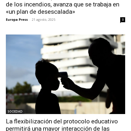
de los incendios, avanza que se trabaja en
«un plan de desescalada»
Europa Press
-
21 agosto, 2025
0
SOCIEDAD
La flexibilización del protocolo educativo
permitirá una mayor interacción de las