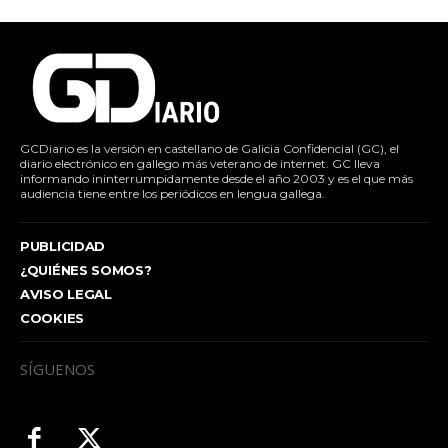
GCDiario es la versión en castellano de Galicia Confidencial (GC), el
diario electrónico en gallego más veterano de internet. GC lleva
informando ininterrumpidamente desde el año 2003 y es el que más
audiencia tiene entre los periódicos en lengua gallega.
PUBLICIDAD
¿QUIÉNES SOMOS?
AVISO LEGAL
COOKIES
SÍGUENOS