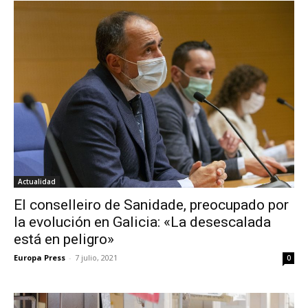
Actualidad
El conselleiro de Sanidade, preocupado por
la evolución en Galicia: «La desescalada
está en peligro»
Europa Press
-
7 julio, 2021
0