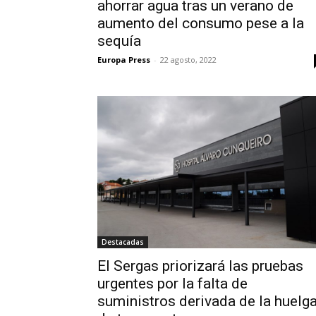
ahorrar agua tras un verano de
aumento del consumo pese a la
sequía
Europa Press
-
22 agosto, 2022
Destacadas
El Sergas priorizará las pruebas
urgentes por la falta de
suministros derivada de la huelg