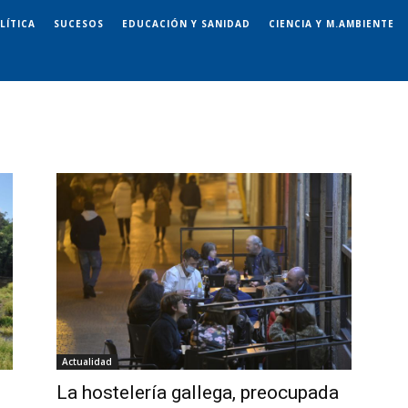
LÍTICA
SUCESOS
EDUCACIÓN Y SANIDAD
CIENCIA Y M.AMBIENTE
Actualidad
La hostelería gallega, preocupada