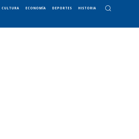
CULTURA
ECONOMÍA
DEPORTES
HISTORIA