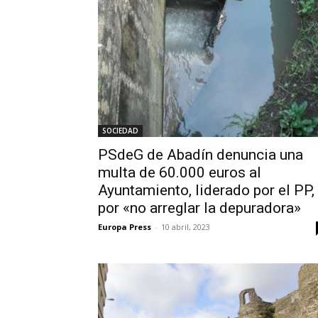
SOCIEDAD
PSdeG de Abadín denuncia una
multa de 60.000 euros al
Ayuntamiento, liderado por el PP,
por «no arreglar la depuradora»
Europa Press
-
10 abril, 2023