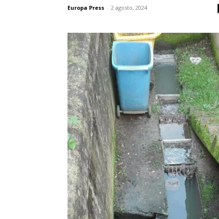
Europa Press
-
2 agosto, 2024