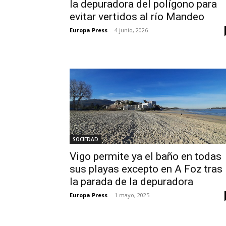
la depuradora del polígono para
evitar vertidos al río Mandeo
Europa Press
-
4 junio, 2026
SOCIEDAD
Vigo permite ya el baño en todas
sus playas excepto en A Foz tras
la parada de la depuradora
Europa Press
-
1 mayo, 2025