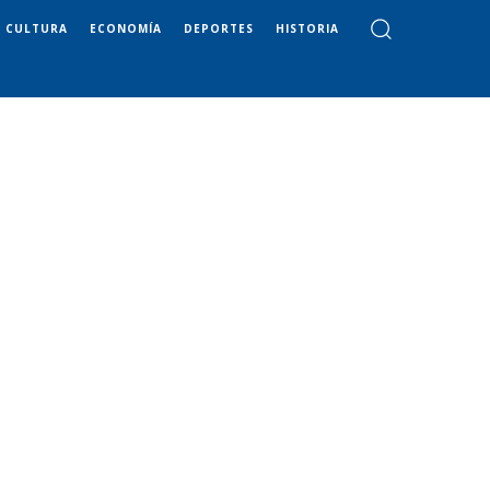
CULTURA
ECONOMÍA
DEPORTES
HISTORIA