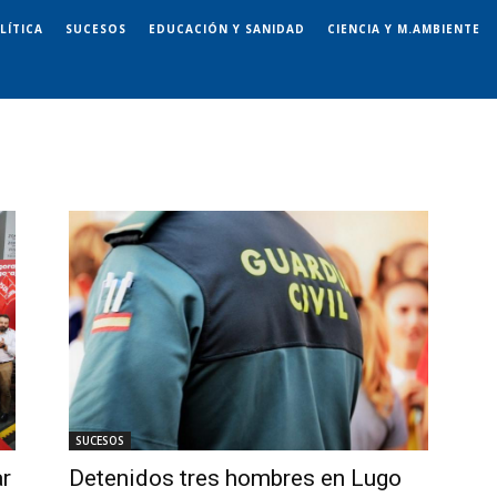
LÍTICA
SUCESOS
EDUCACIÓN Y SANIDAD
CIENCIA Y M.AMBIENTE
SUCESOS
Detenidos tres hombres en Lugo
ar