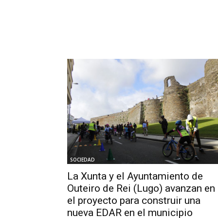
SOCIEDAD
La Xunta y el Ayuntamiento de
Outeiro de Rei (Lugo) avanzan en
el proyecto para construir una
nueva EDAR en el municipio