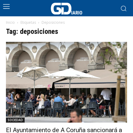
Inicio
Etiquetas
Deposiciones
Tag: deposiciones
SOCIEDAD
El Ayuntamiento de A Coruña sancionará a