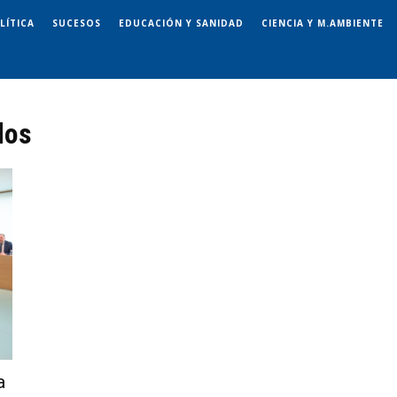
LÍTICA
SUCESOS
EDUCACIÓN Y SANIDAD
CIENCIA Y M.AMBIENTE
dos
a