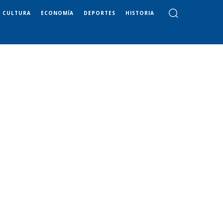
CULTURA
ECONOMÍA
DEPORTES
HISTORIA