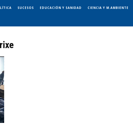
LÍTICA
SUCESOS
EDUCACIÓN Y SANIDAD
CIENCIA Y M.AMBIENTE
rixe