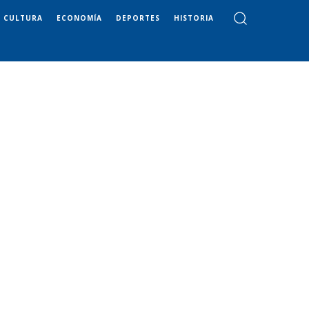
CULTURA
ECONOMÍA
DEPORTES
HISTORIA