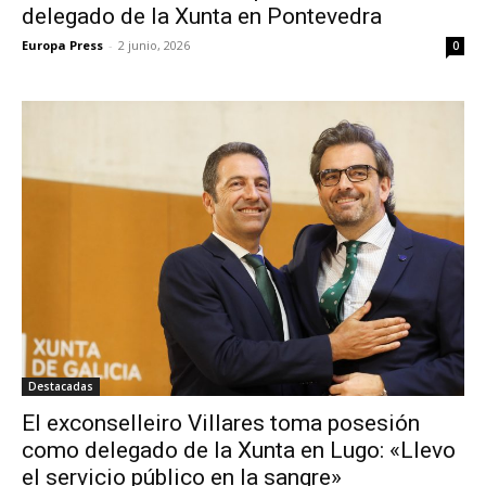
delegado de la Xunta en Pontevedra
Europa Press
-
2 junio, 2026
0
Destacadas
El exconselleiro Villares toma posesión
como delegado de la Xunta en Lugo: «Llevo
el servicio público en la sangre»