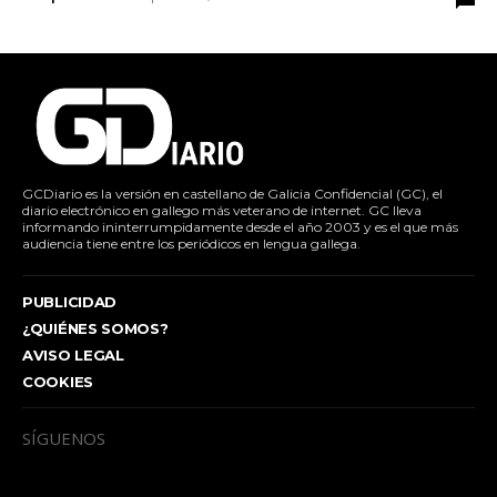
GCDiario es la versión en castellano de Galicia Confidencial (GC), el
diario electrónico en gallego más veterano de internet. GC lleva
informando ininterrumpidamente desde el año 2003 y es el que más
audiencia tiene entre los periódicos en lengua gallega.
PUBLICIDAD
¿QUIÉNES SOMOS?
AVISO LEGAL
COOKIES
SÍGUENOS