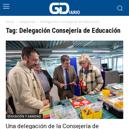
Inicio
Etiquetas
Delegación Consejería de Educación
Tag: Delegación Consejería de Educación
EDUCACIÓN Y SANIDAD
Una delegación de la Consejería de