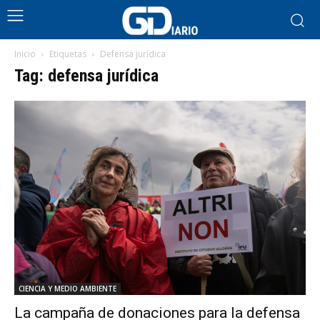
Inicio
Etiquetas
Defensa jurídica
Tag: defensa jurídica
CIENCIA Y MEDIO AMBIENTE
La campaña de donaciones para la defensa