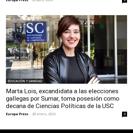
0
EDUCACIÓN Y SANIDAD
Marta Lois, excandidata a las elecciones
gallegas por Sumar, toma posesión como
decana de Ciencias Políticas de la USC
Europa Press
-
28 enero, 2025
0