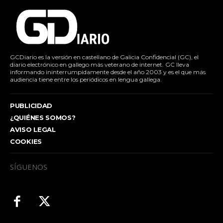
GCDiario es la versión en castellano de Galicia Confidencial (GC), el
diario electrónico en gallego más veterano de internet. GC lleva
informando ininterrumpidamente desde el año 2003 y es el que más
audiencia tiene entre los periódicos en lengua gallega.
PUBLICIDAD
¿QUIÉNES SOMOS?
AVISO LEGAL
COOKIES
SÍGUENOS