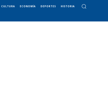
CULTURA
ECONOMÍA
DEPORTES
HISTORIA