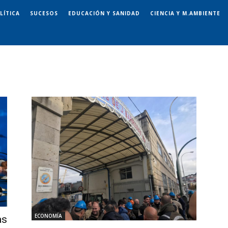
LÍTICA
SUCESOS
EDUCACIÓN Y SANIDAD
CIENCIA Y M.AMBIENTE
ECONOMÍA
as