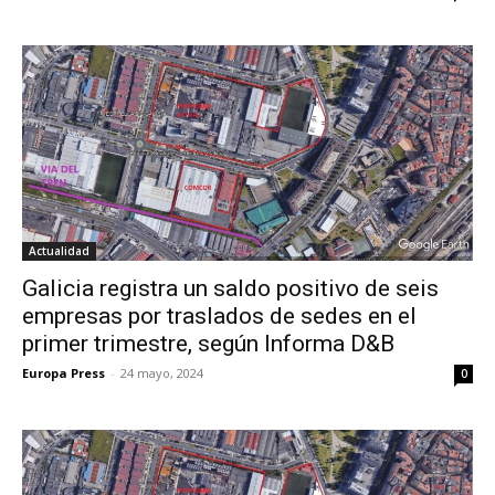
Actualidad
Galicia registra un saldo positivo de seis
empresas por traslados de sedes en el
primer trimestre, según Informa D&B
Europa Press
-
24 mayo, 2024
0