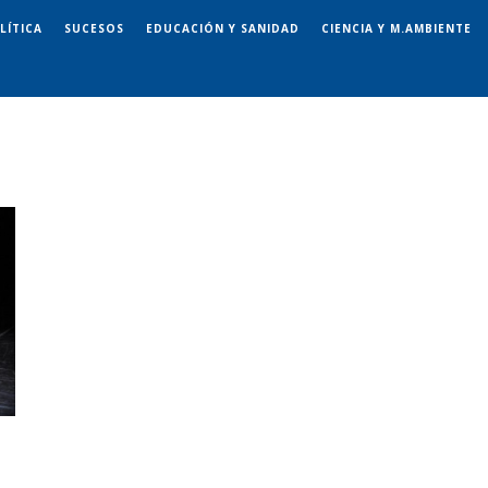
LÍTICA
SUCESOS
EDUCACIÓN Y SANIDAD
CIENCIA Y M.AMBIENTE