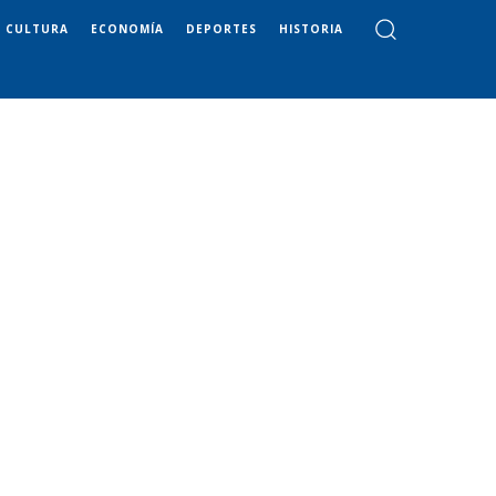
CULTURA
ECONOMÍA
DEPORTES
HISTORIA