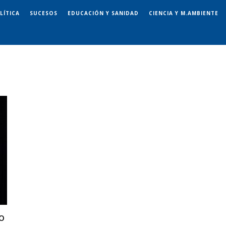
LÍTICA
SUCESOS
EDUCACIÓN Y SANIDAD
CIENCIA Y M.AMBIENTE
o