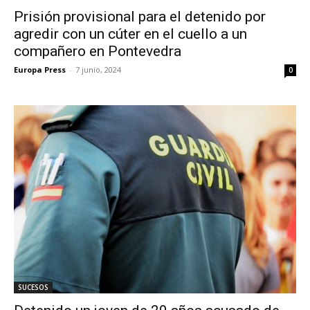
Prisión provisional para el detenido por
agredir con un cúter en el cuello a un
compañero en Pontevedra
Europa Press
-
7 junio, 2024
0
SUCESOS