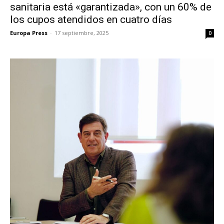
sanitaria está «garantizada», con un 60% de
los cupos atendidos en cuatro días
Europa Press
-
17 septiembre, 2025
0