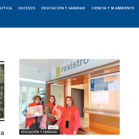
LÍTICA
SUCESOS
EDUCACIÓN Y SANIDAD
CIENCIA Y M.AMBIENTE
ta
EDUCACIÓN Y SANIDAD