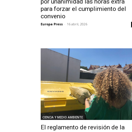
por unanimidad las horas extra
para forzar el cumplimiento del
convenio
Europa Press
-
16 abril, 2026
CIENCIA Y MEDIO AMBIENTE
El reglamento de revisión de la