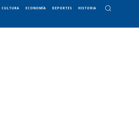
CULTURA
ECONOMÍA
DEPORTES
HISTORIA