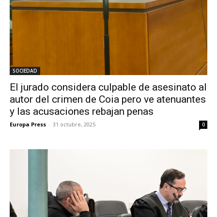
SOCIEDAD
El jurado considera culpable de asesinato al
autor del crimen de Coia pero ve atenuantes
y las acusaciones rebajan penas
Europa Press
-
31 octubre, 2025
0