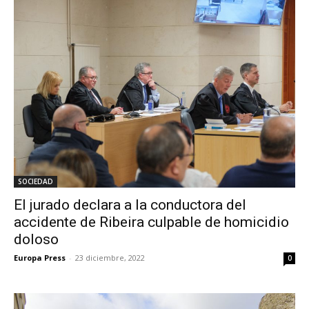
SOCIEDAD
El jurado declara a la conductora del
accidente de Ribeira culpable de homicidio
doloso
Europa Press
-
23 diciembre, 2022
0