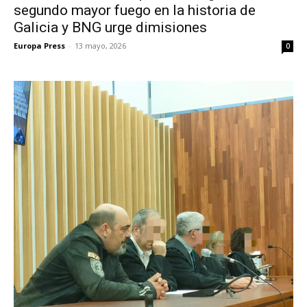
segundo mayor fuego en la historia de
Galicia y BNG urge dimisiones
Europa Press
-
13 mayo, 2026
0