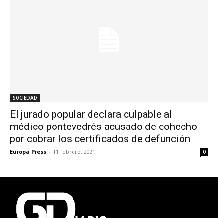
SOCIEDAD
El jurado popular declara culpable al
médico pontevedrés acusado de cohecho
por cobrar los certificados de defunción
Europa Press
-
11 febrero, 2021
0