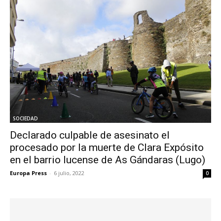
SOCIEDAD
Declarado culpable de asesinato el
procesado por la muerte de Clara Expósito
en el barrio lucense de As Gándaras (Lugo)
Europa Press
-
6 julio, 2022
0