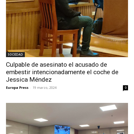
SOCIEDAD
Culpable de asesinato el acusado de
embestir intencionadamente el coche de
Jessica Méndez
Europa Press
-
19 marzo, 2024
0