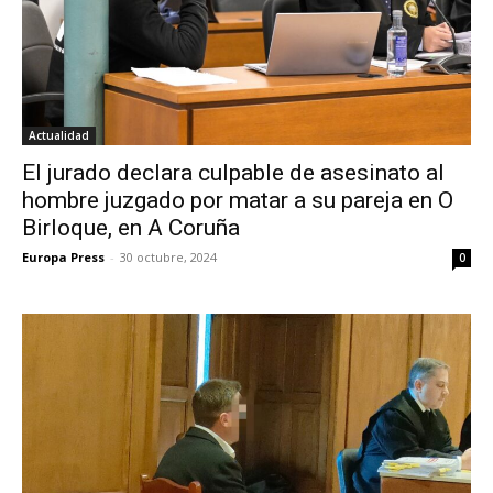
Actualidad
El jurado declara culpable de asesinato al
hombre juzgado por matar a su pareja en O
Birloque, en A Coruña
Europa Press
-
30 octubre, 2024
0