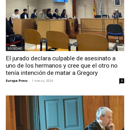
SOCIEDAD
El jurado declara culpable de asesinato a
uno de los hermanos y cree que el otro no
tenía intención de matar a Gregory
Europa Press
-
1 marzo, 2024
0