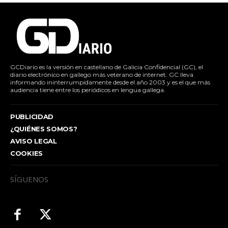
GCDiario es la versión en castellano de Galicia Confidencial (GC), el
diario electrónico en gallego más veterano de internet. GC lleva
informando ininterrumpidamente desde el año 2003 y es el que más
audiencia tiene entre los periódicos en lengua gallega.
PUBLICIDAD
¿QUIÉNES SOMOS?
AVISO LEGAL
COOKIES
SÍGUENOS