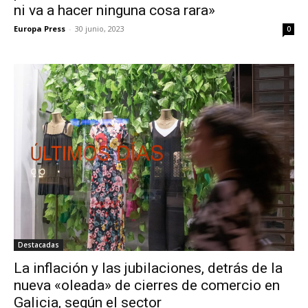
ni va a hacer ninguna cosa rara»
Europa Press
-
30 junio, 2023
0
Destacadas
La inflación y las jubilaciones, detrás de la
nueva «oleada» de cierres de comercio en
Galicia, según el sector