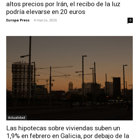
altos precios por Irán, el recibo de la luz
podría elevarse en 20 euros
Europa Press
-
4 marzo, 2026
0
Actualidad
Las hipotecas sobre viviendas suben un
1,9% en febrero en Galicia, por debajo de la