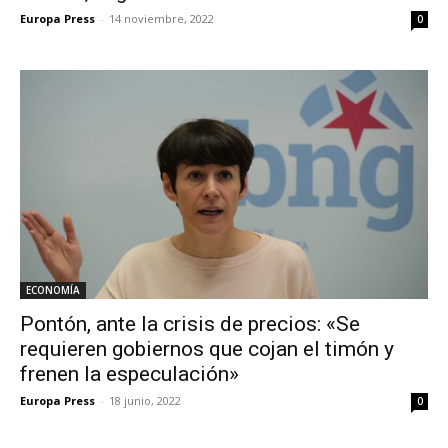
Europa Press
-
14 noviembre, 2022
0
ECONOMÍA
Pontón, ante la crisis de precios: «Se
requieren gobiernos que cojan el timón y
frenen la especulación»
Europa Press
-
18 junio, 2022
0