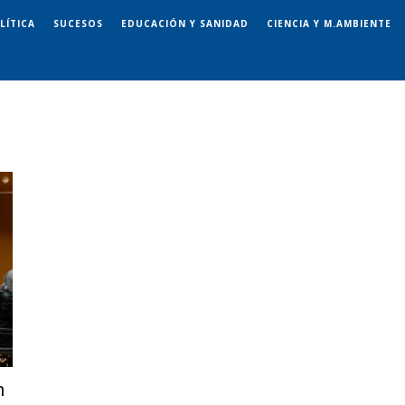
LÍTICA
SUCESOS
EDUCACIÓN Y SANIDAD
CIENCIA Y M.AMBIENTE
n