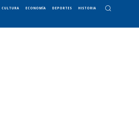
CULTURA
ECONOMÍA
DEPORTES
HISTORIA