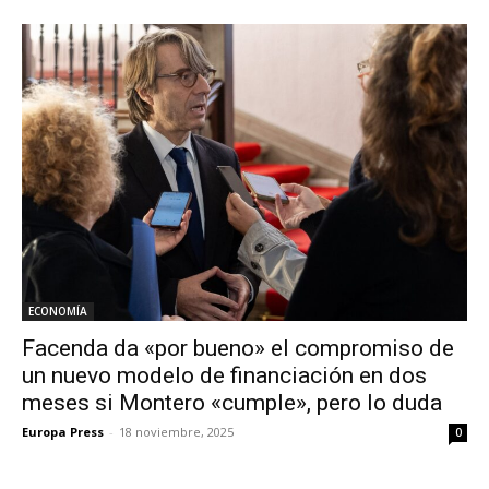
ECONOMÍA
Facenda da «por bueno» el compromiso de
un nuevo modelo de financiación en dos
meses si Montero «cumple», pero lo duda
Europa Press
-
18 noviembre, 2025
0