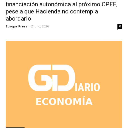
financiación autonómica al próximo CPFF,
pese a que Hacienda no contempla
abordarlo
Europa Press
-
2 julio, 2026
0