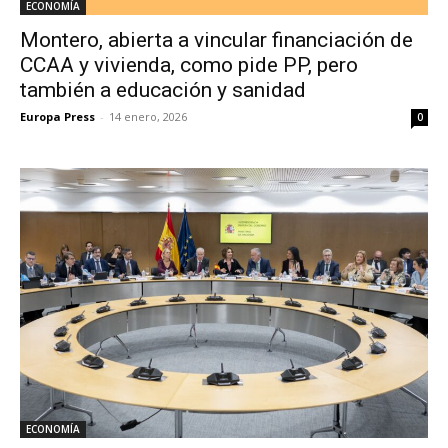
ECONOMÍA
Montero, abierta a vincular financiación de
CCAA y vivienda, como pide PP, pero
también a educación y sanidad
Europa Press
-
14 enero, 2026
0
ECONOMÍA