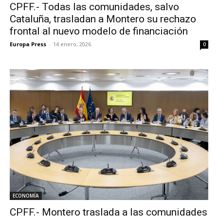
CPFF.- Todas las comunidades, salvo
Cataluña, trasladan a Montero su rechazo
frontal al nuevo modelo de financiación
Europa Press
-
14 enero, 2026
0
ECONOMÍA
CPFF.- Montero traslada a las comunidades