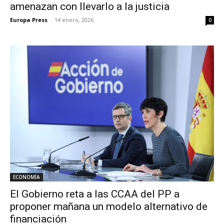
amenazan con llevarlo a la justicia
Europa Press
-
14 enero, 2026
0
ECONOMÍA
El Gobierno reta a las CCAA del PP a
proponer mañana un modelo alternativo de
financiación