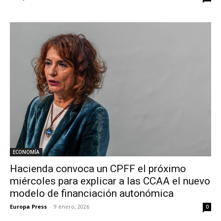
ECONOMÍA
Hacienda convoca un CPFF el próximo
miércoles para explicar a las CCAA el nuevo
modelo de financiación autonómica
Europa Press
-
9 enero, 2026
0