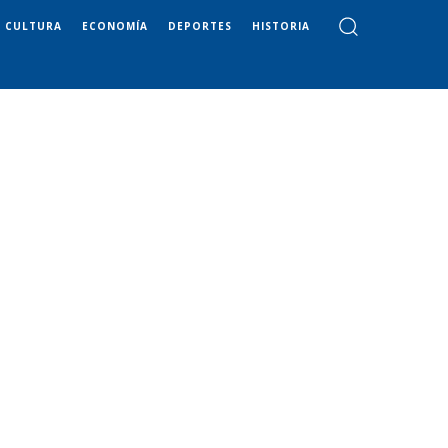
CULTURA
ECONOMÍA
DEPORTES
HISTORIA