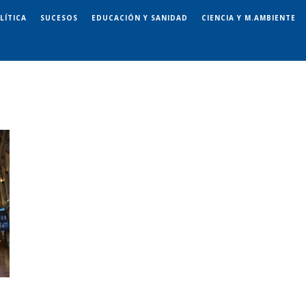
LÍTICA
SUCESOS
EDUCACIÓN Y SANIDAD
CIENCIA Y M.AMBIENTE