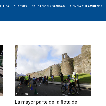
LÍTICA
SUCESOS
EDUCACIÓN Y SANIDAD
CIENCIA Y M.AMBIENTE
SOCIEDAD
La mayor parte de la flota de