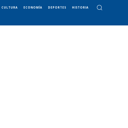
CULTURA
ECONOMÍA
DEPORTES
HISTORIA