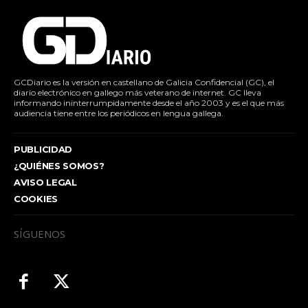
GCDiario es la versión en castellano de Galicia Confidencial (GC), el
diario electrónico en gallego más veterano de internet. GC lleva
informando ininterrumpidamente desde el año 2003 y es el que más
audiencia tiene entre los periódicos en lengua gallega.
PUBLICIDAD
¿QUIÉNES SOMOS?
AVISO LEGAL
COOKIES
SÍGUENOS