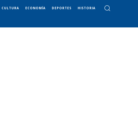
CULTURA
ECONOMÍA
DEPORTES
HISTORIA