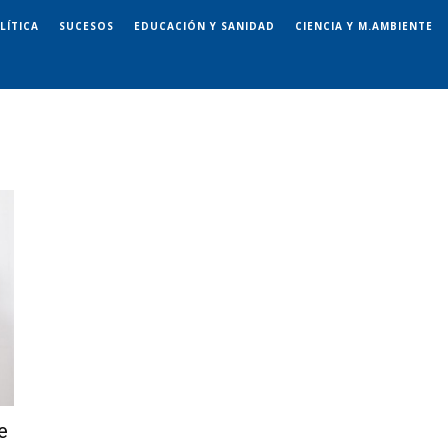
LÍTICA
SUCESOS
EDUCACIÓN Y SANIDAD
CIENCIA Y M.AMBIENTE
e