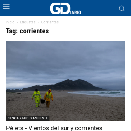
Inicio
Etiquetas
Corrientes
Tag: corrientes
CIENCIA Y MEDIO AMBIENTE
Pélets.- Vientos del sur y corrientes