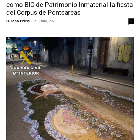
como BIC de Patrimonio Inmaterial la fiesta
del Corpus de Ponteareas
Europa Press
-
21 junio, 2023
0