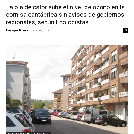
La ola de calor sube el nivel de ozono en la
cornisa cantábrica sin avisos de gobiernos
regionales, según Ecologistas
Europa Press
-
7 julio, 2026
0