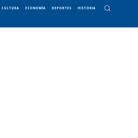
CULTURA
ECONOMÍA
DEPORTES
HISTORIA