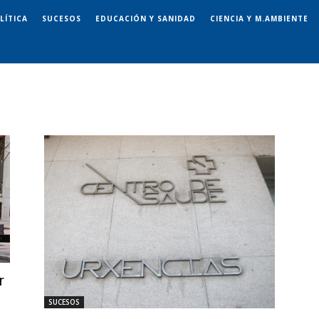
LÍTICA
SUCESOS
EDUCACIÓN Y SANIDAD
CIENCIA Y M.AMBIENTE
r
SUCESOS