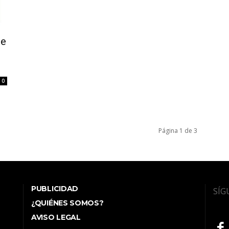
ue
0
Página 1 de 3
PUBLICIDAD
SÍG
¿QUIÉNES SOMOS?
AVISO LEGAL