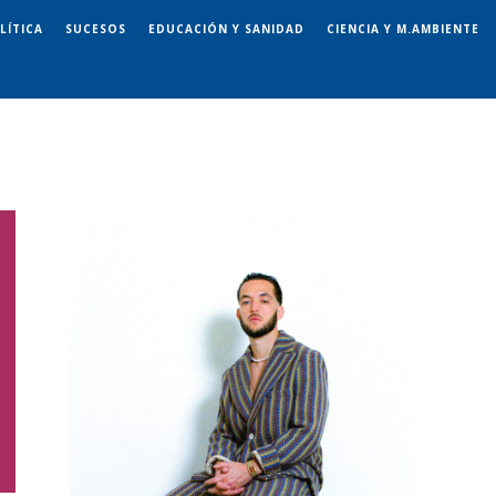
LÍTICA
SUCESOS
EDUCACIÓN Y SANIDAD
CIENCIA Y M.AMBIENTE