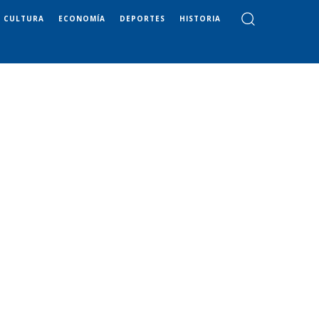
CULTURA
ECONOMÍA
DEPORTES
HISTORIA