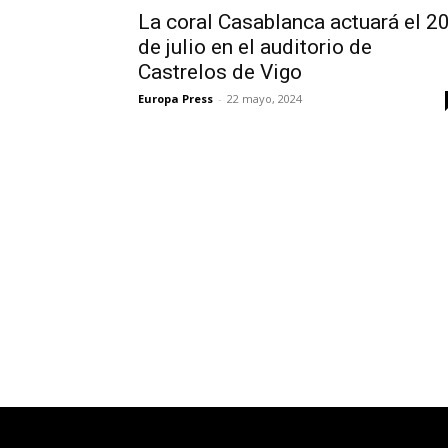
La coral Casablanca actuará el 2
de julio en el auditorio de
Castrelos de Vigo
Europa Press
-
22 mayo, 2024