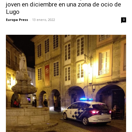
joven en diciembre en una zona de ocio de
Lugo
Europa Press
-
13 enero, 2022
0