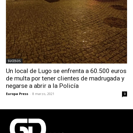
SUCESOS
Un local de Lugo se enfrenta a 60.500 euros
de multa por tener clientes de madrugada y
negarse a abrir a la Policía
Europa Press
-
8 marzo, 2021
0