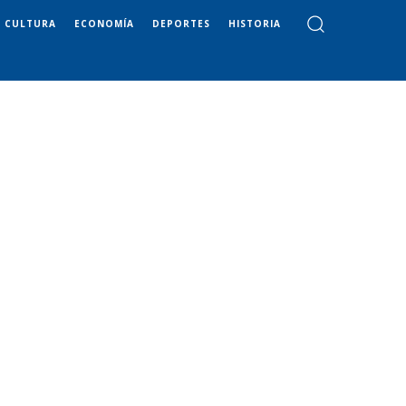
CULTURA
ECONOMÍA
DEPORTES
HISTORIA