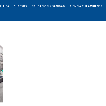
LÍTICA
SUCESOS
EDUCACIÓN Y SANIDAD
CIENCIA Y M.AMBIENTE