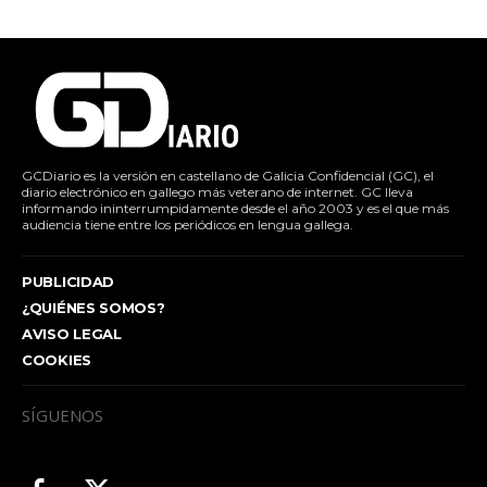
GCDiario es la versión en castellano de Galicia Confidencial (GC), el
diario electrónico en gallego más veterano de internet. GC lleva
informando ininterrumpidamente desde el año 2003 y es el que más
audiencia tiene entre los periódicos en lengua gallega.
PUBLICIDAD
¿QUIÉNES SOMOS?
AVISO LEGAL
COOKIES
SÍGUENOS