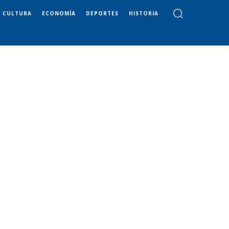
CULTURA
ECONOMÍA
DEPORTES
HISTORIA