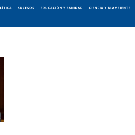
LÍTICA
SUCESOS
EDUCACIÓN Y SANIDAD
CIENCIA Y M.AMBIENTE