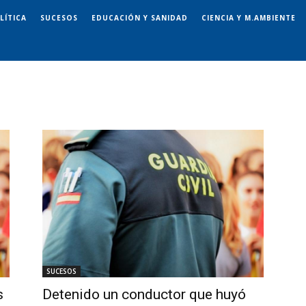
LÍTICA
SUCESOS
EDUCACIÓN Y SANIDAD
CIENCIA Y M.AMBIENTE
SUCESOS
s
Detenido un conductor que huyó