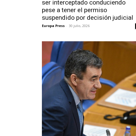
ser interceptado conduciendo
pese a tener el permiso
suspendido por decisión judicial
Europa Press
-
30 julio, 2026