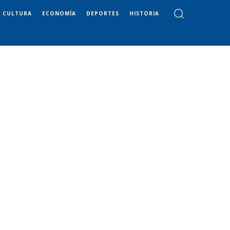
CULTURA
ECONOMÍA
DEPORTES
HISTORIA