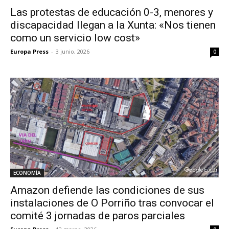
Las protestas de educación 0-3, menores y
discapacidad llegan a la Xunta: «Nos tienen
como un servicio low cost»
Europa Press
-
3 junio, 2026
0
ECONOMÍA
Amazon defiende las condiciones de sus
instalaciones de O Porriño tras convocar el
comité 3 jornadas de paros parciales